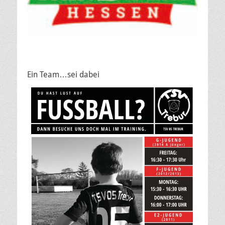
Ein Team…sei dabei