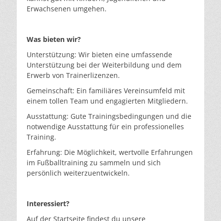
Erwachsenen umgehen.
Was bieten wir?
Unterstützung: Wir bieten eine umfassende
Unterstützung bei der Weiterbildung und dem
Erwerb von Trainerlizenzen.
Gemeinschaft: Ein familiäres Vereinsumfeld mit
einem tollen Team und engagierten Mitgliedern.
Ausstattung: Gute Trainingsbedingungen und die
notwendige Ausstattung für ein professionelles
Training.
Erfahrung: Die Möglichkeit, wertvolle Erfahrungen
im Fußballtraining zu sammeln und sich
persönlich weiterzuentwickeln.
Interessiert?
Auf der Startseite findest du unsere