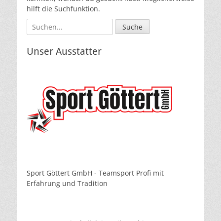
hilft die Suchfunktion.
Suche
nach:
Unser Ausstatter
Sport Göttert GmbH - Teamsport Profi mit
Erfahrung und Tradition