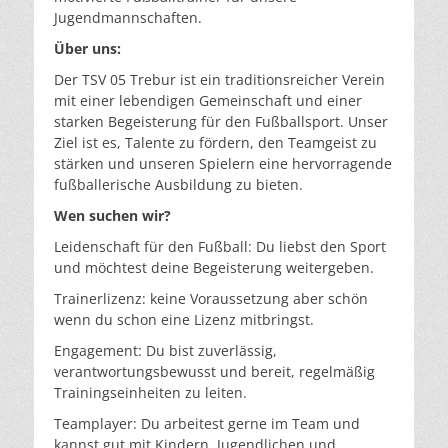
Jugendmannschaften.
Über uns:
Der TSV 05 Trebur ist ein traditionsreicher Verein
mit einer lebendigen Gemeinschaft und einer
starken Begeisterung für den Fußballsport. Unser
Ziel ist es, Talente zu fördern, den Teamgeist zu
stärken und unseren Spielern eine hervorragende
fußballerische Ausbildung zu bieten.
Wen suchen wir?
Leidenschaft für den Fußball: Du liebst den Sport
und möchtest deine Begeisterung weitergeben.
Trainerlizenz: keine Voraussetzung aber schön
wenn du schon eine Lizenz mitbringst.
Engagement: Du bist zuverlässig,
verantwortungsbewusst und bereit, regelmäßig
Trainingseinheiten zu leiten.
Teamplayer: Du arbeitest gerne im Team und
kannst gut mit Kindern, Jugendlichen und