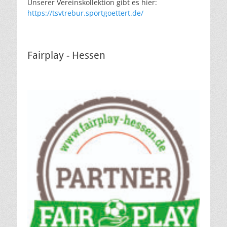
Unserer Vereinskollektion gibt es hier:
https://tsvtrebur.sportgoettert.de/
Fairplay - Hessen