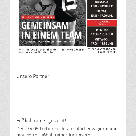
Unsere Partner
Fußballtrainer gesucht!
Der TSV 05 Trebur sucht ab sofort engagierte und
motivierte Fußballtrainer für unsere