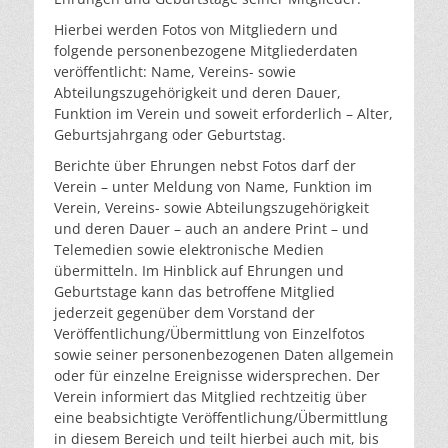
Hierbei werden Fotos von Mitgliedern und
folgende personenbezogene Mitgliederdaten
veröffentlicht: Name, Vereins- sowie
Abteilungszugehörigkeit und deren Dauer,
Funktion im Verein und soweit erforderlich – Alter,
Geburtsjahrgang oder Geburtstag.
Berichte über Ehrungen nebst Fotos darf der
Verein – unter Meldung von Name, Funktion im
Verein, Vereins- sowie Abteilungszugehörigkeit
und deren Dauer – auch an andere Print – und
Telemedien sowie elektronische Medien
übermitteln. Im Hinblick auf Ehrungen und
Geburtstage kann das betroffene Mitglied
jederzeit gegenüber dem Vorstand der
Veröffentlichung/Übermittlung von Einzelfotos
sowie seiner personenbezogenen Daten allgemein
oder für einzelne Ereignisse widersprechen. Der
Verein informiert das Mitglied rechtzeitig über
eine beabsichtigte Veröffentlichung/Übermittlung
in diesem Bereich und teilt hierbei auch mit, bis