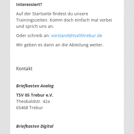
Interessiert?
Auf der Startseite findest du unsere
Trainingszeiten. Komm doch einfach mal vorbei
und sprich uns an.
Oder schreib an:
vorstand@tsv05trebur.de
Wir geben es dann an die Abteilung weiter.
Kontakt
Briefkasten Analog
TSV 05 Trebur e.V.
Theobaldstr. 42a
65468 Trebur
Briefkasten Digital