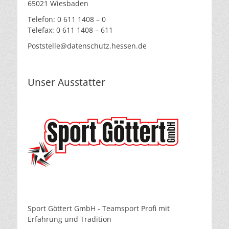
65021 Wiesbaden
Telefon: 0 611 1408 – 0
Telefax: 0 611 1408 – 611
Poststelle@datenschutz.hessen.de
Unser Ausstatter
Sport Göttert GmbH - Teamsport Profi mit
Erfahrung und Tradition