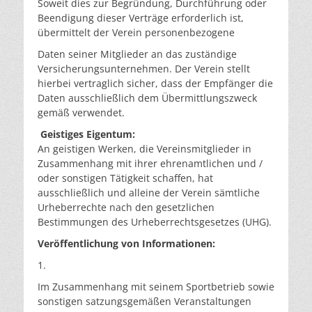
Soweit dies zur Begründung, Durchführung oder
Beendigung dieser Verträge erforderlich ist,
übermittelt der Verein personenbezogene
Daten seiner Mitglieder an das zuständige
Versicherungsunternehmen. Der Verein stellt
hierbei vertraglich sicher, dass der Empfänger die
Daten ausschließlich dem Übermittlungszweck
gemäß verwendet.
Geistiges Eigentum:
An geistigen Werken, die Vereinsmitglieder in
Zusammenhang mit ihrer ehrenamtlichen und /
oder sonstigen Tätigkeit schaffen, hat
ausschließlich und alleine der Verein sämtliche
Urheberrechte nach den gesetzlichen
Bestimmungen des Urheberrechtsgesetzes (UHG).
Veröffentlichung von Informationen:
1.
Im Zusammenhang mit seinem Sportbetrieb sowie
sonstigen satzungsgemäßen Veranstaltungen