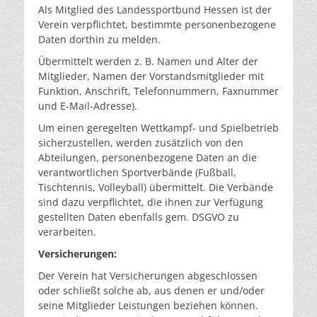
Als Mitglied des Landessportbund Hessen ist der
Verein verpflichtet, bestimmte personenbezogene
Daten dorthin zu melden.
Übermittelt werden z. B. Namen und Alter der
Mitglieder, Namen der Vorstandsmitglieder mit
Funktion, Anschrift, Telefonnummern, Faxnummer
und E-Mail-Adresse).
Um einen geregelten Wettkampf- und Spielbetrieb
sicherzustellen, werden zusätzlich von den
Abteilungen, personenbezogene Daten an die
verantwortlichen Sportverbände (Fußball,
Tischtennis, Volleyball) übermittelt. Die Verbände
sind dazu verpflichtet, die ihnen zur Verfügung
gestellten Daten ebenfalls gem. DSGVO zu
verarbeiten.
Versicherungen:
Der Verein hat Versicherungen abgeschlossen
oder schließt solche ab, aus denen er und/oder
seine Mitglieder Leistungen beziehen können.