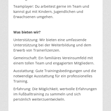
Teamplayer: Du arbeitest gerne im Team und
kannst gut mit Kindern, Jugendlichen und
Erwachsenen umgehen.
Was bieten wir?
Unterstützung: Wir bieten eine umfassende
Unterstützung bei der Weiterbildung und dem
Erwerb von Trainerlizenzen.
Gemeinschaft: Ein familiäres Vereinsumfeld mit
einem tollen Team und engagierten Mitgliedern.
Ausstattung: Gute Trainingsbedingungen und die
notwendige Ausstattung für ein professionelles
Training.
Erfahrung: Die Möglichkeit, wertvolle Erfahrungen
im Fußballtraining zu sammeln und sich
persönlich weiterzuentwickeln.