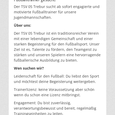
Der TSV 05 Trebur sucht ab sofort engagierte und
motivierte Fußballtrainer für unsere
Jugendmannschaften.
Über uns:
Der TSV 05 Trebur ist ein traditionsreicher Verein
mit einer lebendigen Gemeinschaft und einer
starken Begeisterung für den Fußballsport. Unser
Ziel ist es, Talente zu fördern, den Teamgeist zu
stärken und unseren Spielern eine hervorragende
fußballerische Ausbildung zu bieten.
Wen suchen wir?
Leidenschaft für den Fußball: Du liebst den Sport
und möchtest deine Begeisterung weitergeben.
Trainerlizenz: keine Voraussetzung aber schön
wenn du schon eine Lizenz mitbringst.
Engagement: Du bist zuverlässig,
verantwortungsbewusst und bereit, regelmäßig
Trainingseinheiten zu leiten.