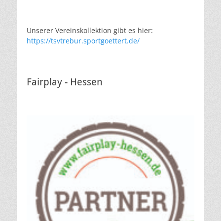
Unserer Vereinskollektion gibt es hier:
https://tsvtrebur.sportgoettert.de/
Fairplay - Hessen