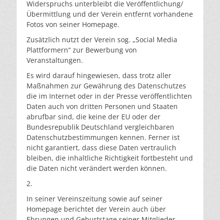
Widerspruchs unterbleibt die Veröffentlichung/
Übermittlung und der Verein entfernt vorhandene
Fotos von seiner Homepage.
Zusätzlich nutzt der Verein sog. „Social Media
Plattformern“ zur Bewerbung von
Veranstaltungen.
Es wird darauf hingewiesen, dass trotz aller
Maßnahmen zur Gewährung des Datenschutzes
die im Internet oder in der Presse veröffentlichten
Daten auch von dritten Personen und Staaten
abrufbar sind, die keine der EU oder der
Bundesrepublik Deutschland vergleichbaren
Datenschutzbestimmungen kennen. Ferner ist
nicht garantiert, dass diese Daten vertraulich
bleiben, die inhaltliche Richtigkeit fortbesteht und
die Daten nicht verändert werden können.
2.
In seiner Vereinszeitung sowie auf seiner
Homepage berichtet der Verein auch über
Ehrungen und Geburtstage seiner Mitglieder.