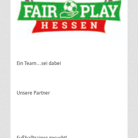
Ein Team…sei dabei
Unsere Partner
Fußballtrainer gesucht!