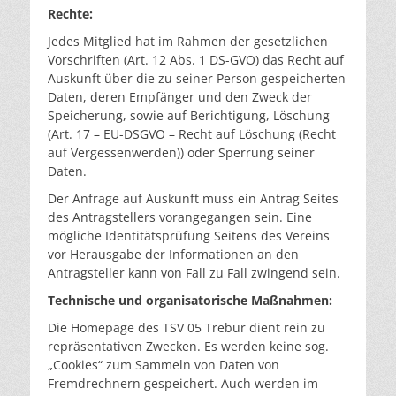
Rechte:
Jedes Mitglied hat im Rahmen der gesetzlichen
Vorschriften (Art. 12 Abs. 1 DS-GVO) das Recht auf
Auskunft über die zu seiner Person gespeicherten
Daten, deren Empfänger und den Zweck der
Speicherung, sowie auf Berichtigung, Löschung
(Art. 17 – EU-DSGVO – Recht auf Löschung (Recht
auf Vergessenwerden)) oder Sperrung seiner
Daten.
Der Anfrage auf Auskunft muss ein Antrag Seites
des Antragstellers vorangegangen sein. Eine
mögliche Identitätsprüfung Seitens des Vereins
vor Herausgabe der Informationen an den
Antragsteller kann von Fall zu Fall zwingend sein.
Technische und organisatorische Maßnahmen:
Die Homepage des TSV 05 Trebur dient rein zu
repräsentativen Zwecken. Es werden keine sog.
„Cookies“ zum Sammeln von Daten von
Fremdrechnern gespeichert. Auch werden im