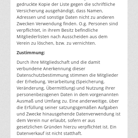
gedruckte Kopie der Liste gegen die schriftliche
Versicherung ausgehändigt, dass Namen,
Adressen und sonstige Daten nicht zu anderen
Zwecken Verwendung finden. O.g. Personen sind
verpflichtet, in ihrem Besitz befindliche
Mitgliederlisten nach Ausscheiden aus dem
Verein zu löschen, bzw. zu vernichten.
Zustimmung:
Durch ihre Mitgliedschaft und die damit
verbundene Anerkennung dieser
Datenschutzbestimmung stimmen die Mitglieder
der Erhebung, Verarbeitung (Speicherung,
Veränderung, Übermittlung) und Nutzung ihrer
personenbezogenen Daten in dem vorgenannten
Ausmaß und Umfang zu. Eine anderweitige, über
die Erfüllung seiner satzungsgemäßen Aufgaben
und Zwecke hinausgehende Datenverwendung ist
dem Verein nur erlaubt, sofern er aus
gesetzlichen Gründen hierzu verpflichtet ist. Ein
Datenverkauf ist nicht statthaft.