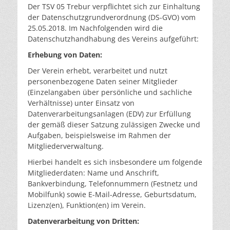
Der TSV 05 Trebur verpflichtet sich zur Einhaltung
der Datenschutzgrundverordnung (DS-GVO) vom
25.05.2018. Im Nachfolgenden wird die
Datenschutzhandhabung des Vereins aufgeführt:
Erhebung von Daten:
Der Verein erhebt, verarbeitet und nutzt
personenbezogene Daten seiner Mitglieder
(Einzelangaben über persönliche und sachliche
Verhältnisse) unter Einsatz von
Datenverarbeitungsanlagen (EDV) zur Erfüllung
der gemäß dieser Satzung zulässigen Zwecke und
Aufgaben, beispielsweise im Rahmen der
Mitgliederverwaltung.
Hierbei handelt es sich insbesondere um folgende
Mitgliederdaten: Name und Anschrift,
Bankverbindung, Telefonnummern (Festnetz und
Mobilfunk) sowie E-Mail-Adresse, Geburtsdatum,
Lizenz(en), Funktion(en) im Verein.
Datenverarbeitung von Dritten: