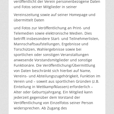
veröffentlicht der Verein personenbezogene Daten
und Fotos seiner Mitglieder in seiner
Vereinszeitung sowie auf seiner Homepage und
übermittelt Daten
und Fotos zur Veröffentlichung an Print- und
Telemedien sowie elektronische Medien. Dies
betrifft insbesondere Start- und Teilnehmerlisten,
Mannschaftsaufstellungen, Ergebnisse und
Torschützen, Wahlergebnisse sowie bei
sportlichen oder sonstigen Veranstaltungen
anwesende Vorstandsmitglieder und sonstige
Funktionäre. Die Veröffentlichung/Übermittlung
von Daten beschränkt sich hierbei auf Name,
Vereins- und Abteilungszugehörigkeit, Funktion im
Verein und – soweit aus sportlichen Gründen (z.B.
Einteilung in Wettkampfklassen) erforderlich –
Alter oder Geburtsjahrgang. Ein Mitglied kann
jederzeit gegenüber dem Vorstand der
Veröffentlichung von Einzelfotos seiner Person
widersprechen. Ab Zugang des