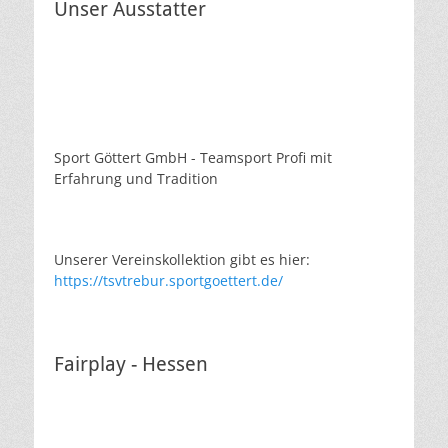
Unser Ausstatter
Sport Göttert GmbH - Teamsport Profi mit
Erfahrung und Tradition
Unserer Vereinskollektion gibt es hier:
https://tsvtrebur.sportgoettert.de/
Fairplay - Hessen