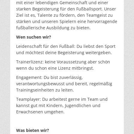
mit einer lebendigen Gemeinschaft und einer
starken Begeisterung für den Fußballsport. Unser
Ziel ist es, Talente zu fördern, den Teamgeist zu
stärken und unseren Spielern eine hervorragende
fußballerische Ausbildung zu bieten.
Wen suchen wir?
Leidenschaft für den Fußball: Du liebst den Sport
und möchtest deine Begeisterung weitergeben.
Trainerlizenz: keine Voraussetzung aber schön
wenn du schon eine Lizenz mitbringst.
Engagement: Du bist zuverlässig,
verantwortungsbewusst und bereit, regelmäßig
Trainingseinheiten zu leiten.
Teamplayer: Du arbeitest gerne im Team und
kannst gut mit Kindern, Jugendlichen und
Erwachsenen umgehen.
Was bieten wir?