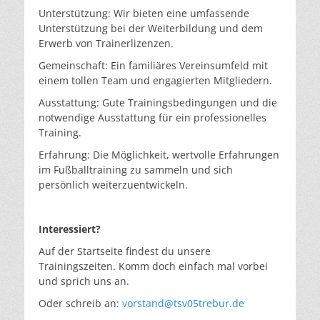
Unterstützung: Wir bieten eine umfassende
Unterstützung bei der Weiterbildung und dem
Erwerb von Trainerlizenzen.
Gemeinschaft: Ein familiäres Vereinsumfeld mit
einem tollen Team und engagierten Mitgliedern.
Ausstattung: Gute Trainingsbedingungen und die
notwendige Ausstattung für ein professionelles
Training.
Erfahrung: Die Möglichkeit, wertvolle Erfahrungen
im Fußballtraining zu sammeln und sich
persönlich weiterzuentwickeln.
Interessiert?
Auf der Startseite findest du unsere
Trainingszeiten. Komm doch einfach mal vorbei
und sprich uns an.
Oder schreib an:
vorstand@tsv05trebur.de