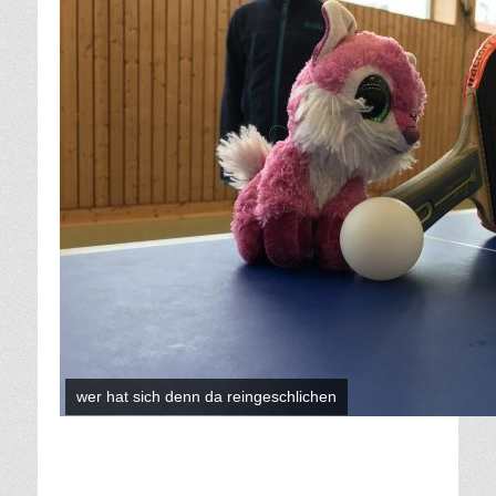
wer hat sich denn da reingeschlichen