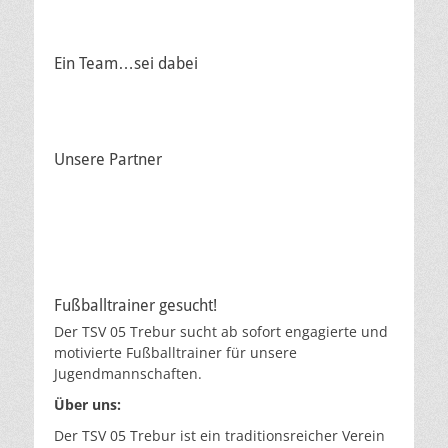
Ein Team…sei dabei
Unsere Partner
Fußballtrainer gesucht!
Der TSV 05 Trebur sucht ab sofort engagierte und
motivierte Fußballtrainer für unsere
Jugendmannschaften.
Über uns:
Der TSV 05 Trebur ist ein traditionsreicher Verein