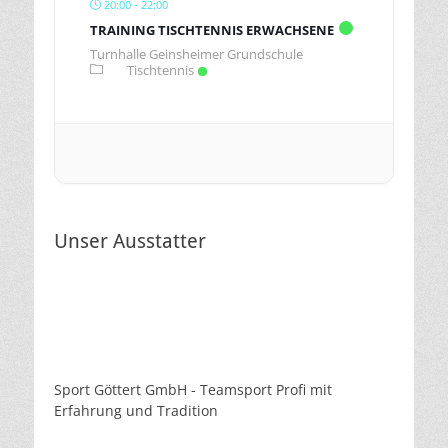
20:00 - 22:00
TRAINING TISCHTENNIS ERWACHSENE
Turnhalle Geinsheimer Grundschule
Tischtennis
Unser Ausstatter
Sport Göttert GmbH - Teamsport Profi mit
Erfahrung und Tradition