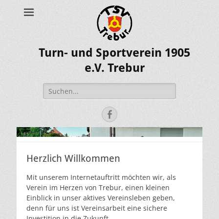
Turn- und Sportverein 1905
e.V. Trebur
Suche
nach:
Facebook
Herzlich Willkommen
Mit unserem Internetauftritt möchten wir, als
Verein im Herzen von Trebur, einen kleinen
Einblick in unser aktives Vereinsleben geben,
denn für uns ist Vereinsarbeit eine sichere
Investition in die Zukunft.