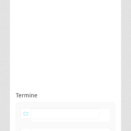
Termine