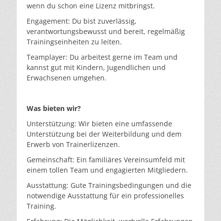
wenn du schon eine Lizenz mitbringst.
Engagement: Du bist zuverlässig,
verantwortungsbewusst und bereit, regelmäßig
Trainingseinheiten zu leiten.
Teamplayer: Du arbeitest gerne im Team und
kannst gut mit Kindern, Jugendlichen und
Erwachsenen umgehen.
Was bieten wir?
Unterstützung: Wir bieten eine umfassende
Unterstützung bei der Weiterbildung und dem
Erwerb von Trainerlizenzen.
Gemeinschaft: Ein familiäres Vereinsumfeld mit
einem tollen Team und engagierten Mitgliedern.
Ausstattung: Gute Trainingsbedingungen und die
notwendige Ausstattung für ein professionelles
Training.