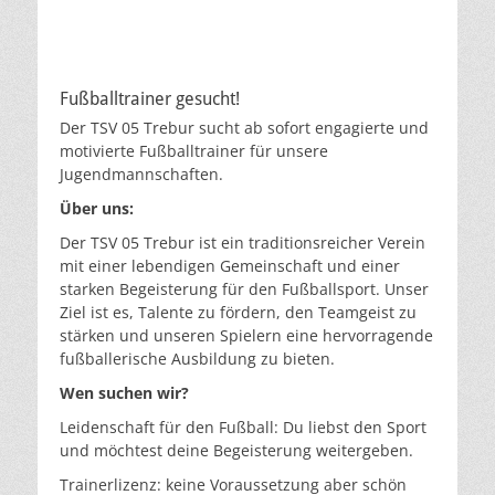
Fußballtrainer gesucht!
Der TSV 05 Trebur sucht ab sofort engagierte und
motivierte Fußballtrainer für unsere
Jugendmannschaften.
Über uns:
Der TSV 05 Trebur ist ein traditionsreicher Verein
mit einer lebendigen Gemeinschaft und einer
starken Begeisterung für den Fußballsport. Unser
Ziel ist es, Talente zu fördern, den Teamgeist zu
stärken und unseren Spielern eine hervorragende
fußballerische Ausbildung zu bieten.
Wen suchen wir?
Leidenschaft für den Fußball: Du liebst den Sport
und möchtest deine Begeisterung weitergeben.
Trainerlizenz: keine Voraussetzung aber schön