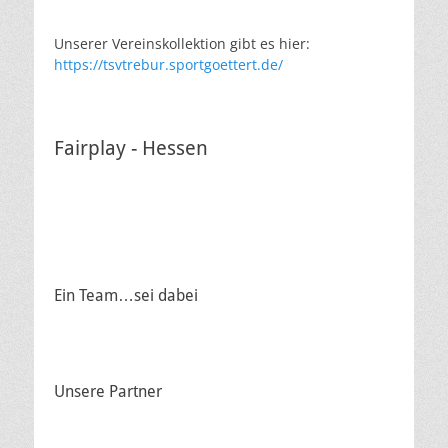
Unserer Vereinskollektion gibt es hier:
https://tsvtrebur.sportgoettert.de/
Fairplay - Hessen
Ein Team…sei dabei
Unsere Partner