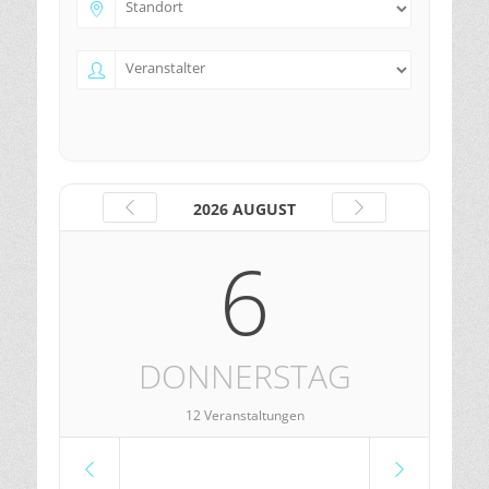
2026 AUGUST
6
DONNERSTAG
12 Veranstaltungen