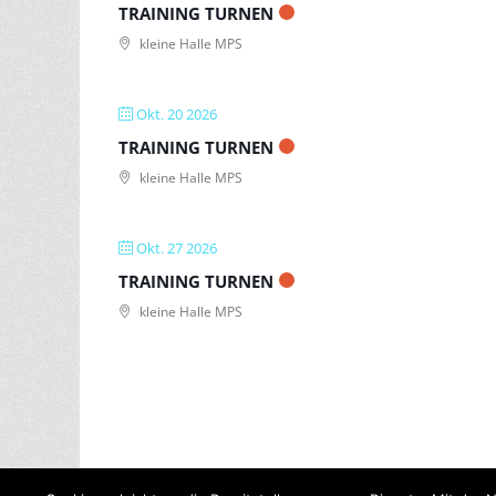
TRAINING TURNEN
kleine Halle MPS
Okt. 20 2026
TRAINING TURNEN
kleine Halle MPS
Okt. 27 2026
TRAINING TURNEN
kleine Halle MPS