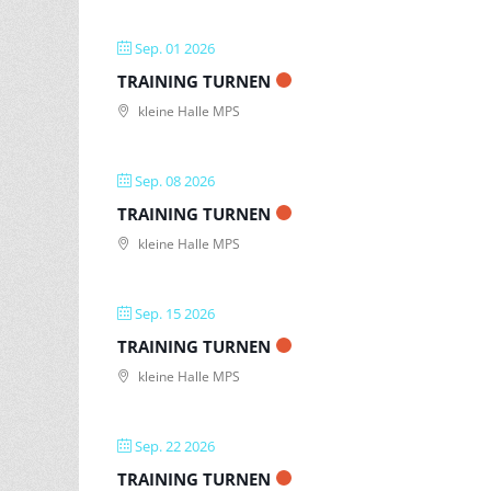
Sep. 01 2026
TRAINING TURNEN
kleine Halle MPS
Sep. 08 2026
TRAINING TURNEN
kleine Halle MPS
Sep. 15 2026
TRAINING TURNEN
kleine Halle MPS
Sep. 22 2026
TRAINING TURNEN