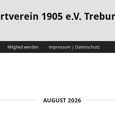
rtverein 1905 e.V. Trebu
Mitglied werden
Impressum | Datenschutz
AUGUST 2026