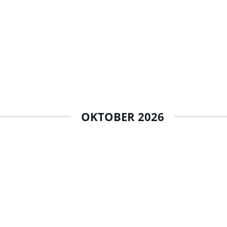
OKTOBER 2026