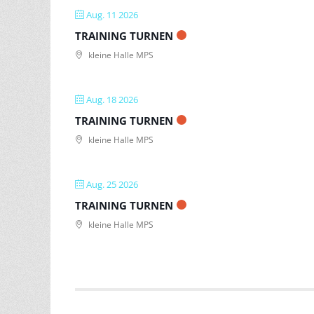
Aug. 11 2026
TRAINING TURNEN
kleine Halle MPS
Aug. 18 2026
TRAINING TURNEN
kleine Halle MPS
Aug. 25 2026
TRAINING TURNEN
kleine Halle MPS