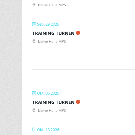
kleine Halle MPS
Sep. 29 2026
TRAINING TURNEN
kleine Halle MPS
Okt. 06 2026
TRAINING TURNEN
kleine Halle MPS
Okt. 13 2026