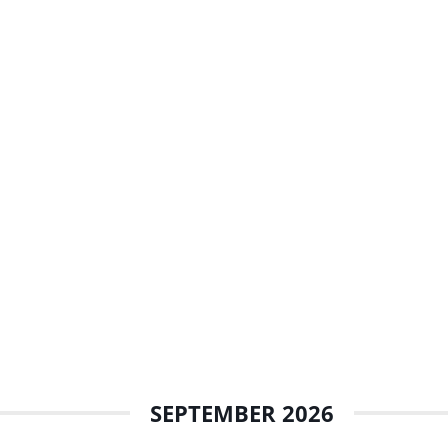
SEPTEMBER 2026