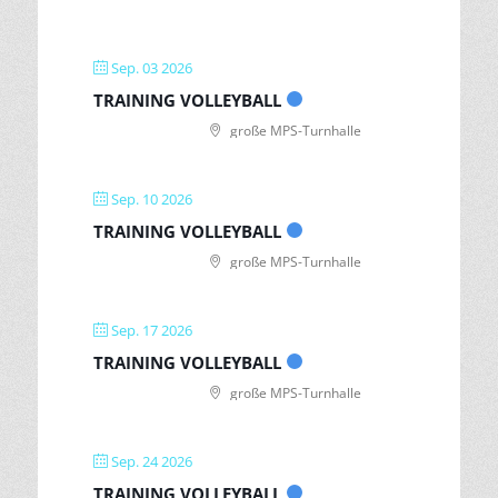
Sep. 03 2026
TRAINING VOLLEYBALL
große MPS-Turnhalle
Sep. 10 2026
TRAINING VOLLEYBALL
große MPS-Turnhalle
Sep. 17 2026
TRAINING VOLLEYBALL
große MPS-Turnhalle
Sep. 24 2026
TRAINING VOLLEYBALL