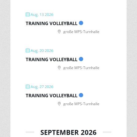
Aug. 13 2026
TRAINING VOLLEYBALL
große MPS-Turnhalle
Aug. 20 2026
TRAINING VOLLEYBALL
große MPS-Turnhalle
Aug. 27 2026
TRAINING VOLLEYBALL
große MPS-Turnhalle
SEPTEMBER 2026