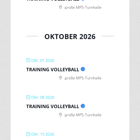
große MPS-Turnhalle
OKTOBER 2026
Okt. 01 2026
TRAINING VOLLEYBALL
große MPS-Turnhalle
Okt. 08 2026
TRAINING VOLLEYBALL
große MPS-Turnhalle
Okt. 15 2026