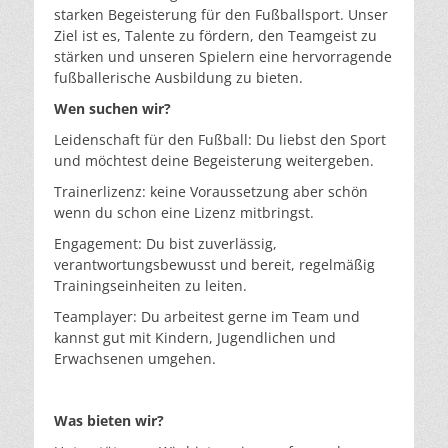
starken Begeisterung für den Fußballsport. Unser
Ziel ist es, Talente zu fördern, den Teamgeist zu
stärken und unseren Spielern eine hervorragende
fußballerische Ausbildung zu bieten.
Wen suchen wir?
Leidenschaft für den Fußball: Du liebst den Sport
und möchtest deine Begeisterung weitergeben.
Trainerlizenz: keine Voraussetzung aber schön
wenn du schon eine Lizenz mitbringst.
Engagement: Du bist zuverlässig,
verantwortungsbewusst und bereit, regelmäßig
Trainingseinheiten zu leiten.
Teamplayer: Du arbeitest gerne im Team und
kannst gut mit Kindern, Jugendlichen und
Erwachsenen umgehen.
Was bieten wir?