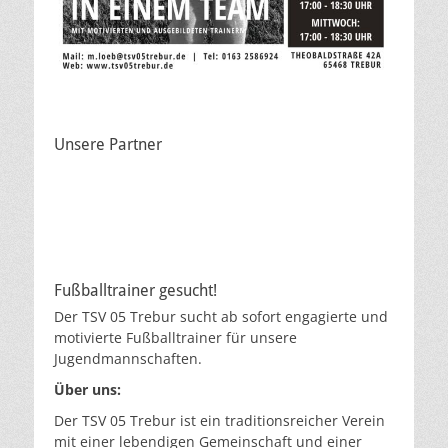
Unsere Partner
Fußballtrainer gesucht!
Der TSV 05 Trebur sucht ab sofort engagierte und
motivierte Fußballtrainer für unsere
Jugendmannschaften.
Über uns:
Der TSV 05 Trebur ist ein traditionsreicher Verein
mit einer lebendigen Gemeinschaft und einer