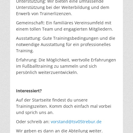
Unterstützung: Wir bieten eine umfassende
Unterstützung bei der Weiterbildung und dem
Erwerb von Trainerlizenzen.
Gemeinschaft: Ein familiäres Vereinsumfeld mit
einem tollen Team und engagierten Mitgliedern.
Ausstattung: Gute Trainingsbedingungen und die
notwendige Ausstattung für ein professionelles
Training.
Erfahrung: Die Möglichkeit, wertvolle Erfahrungen
im Fußballtraining zu sammeln und sich
persönlich weiterzuentwickeln.
Interessiert?
Auf der Startseite findest du unsere
Trainingszeiten. Komm doch einfach mal vorbei
und sprich uns an.
Oder schreib an:
vorstand@tsv05trebur.de
Wir geben es dann an die Abteilung weiter.