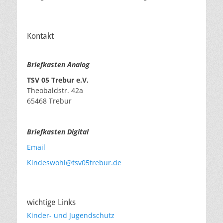
Kontakt
Briefkasten Analog
TSV 05 Trebur e.V.
Theobaldstr. 42a
65468 Trebur
Briefkasten Digital
Email
Kindeswohl@tsv05trebur.de
wichtige Links
Kinder- und Jugendschutz