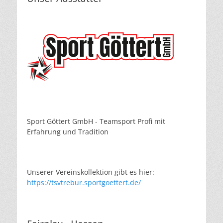
Sport Göttert GmbH - Teamsport Profi mit
Erfahrung und Tradition
Unserer Vereinskollektion gibt es hier:
https://tsvtrebur.sportgoettert.de/