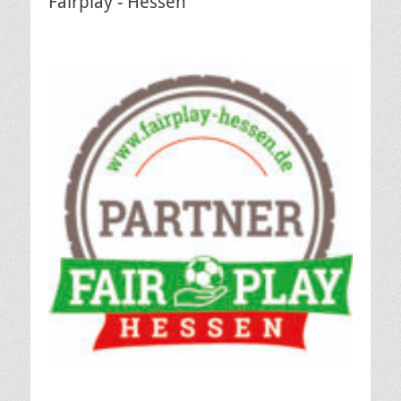
Fairplay - Hessen