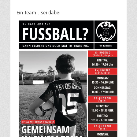
Ein Team…sei dabei