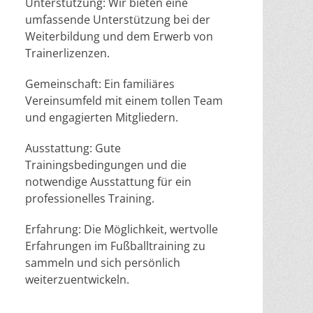
Unterstützung: Wir bieten eine
umfassende Unterstützung bei der
Weiterbildung und dem Erwerb von
Trainerlizenzen.
Gemeinschaft: Ein familiäres
Vereinsumfeld mit einem tollen Team
und engagierten Mitgliedern.
Ausstattung: Gute
Trainingsbedingungen und die
notwendige Ausstattung für ein
professionelles Training.
Erfahrung: Die Möglichkeit, wertvolle
Erfahrungen im Fußballtraining zu
sammeln und sich persönlich
weiterzuentwickeln.