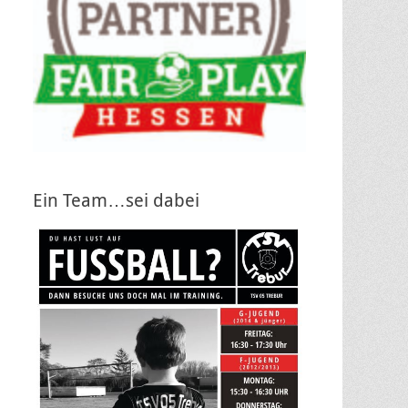
Ein Team…sei dabei