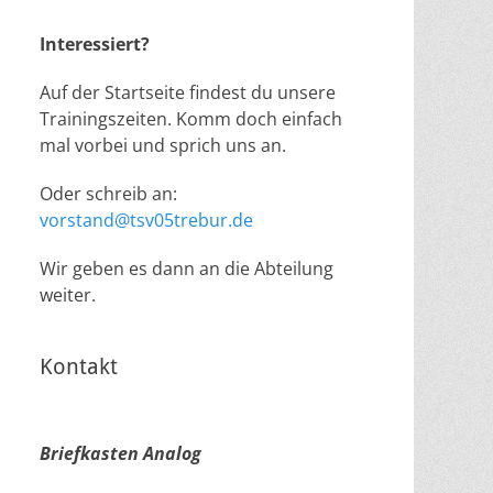
Interessiert?
Auf der Startseite findest du unsere
Trainingszeiten. Komm doch einfach
mal vorbei und sprich uns an.
Oder schreib an:
vorstand@tsv05trebur.de
Wir geben es dann an die Abteilung
weiter.
Kontakt
Briefkasten Analog