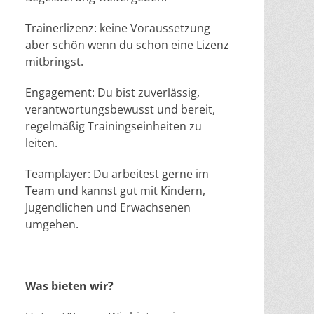
Trainerlizenz: keine Voraussetzung
aber schön wenn du schon eine Lizenz
mitbringst.
Engagement: Du bist zuverlässig,
verantwortungsbewusst und bereit,
regelmäßig Trainingseinheiten zu
leiten.
Teamplayer: Du arbeitest gerne im
Team und kannst gut mit Kindern,
Jugendlichen und Erwachsenen
umgehen.
Was bieten wir?