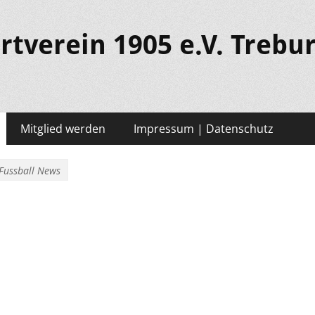
rtverein 1905 e.V. Trebu
Mitglied werden
Impressum | Datenschutz
Fussball News