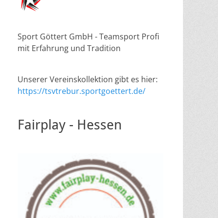
Sport Göttert GmbH - Teamsport Profi
mit Erfahrung und Tradition
Unserer Vereinskollektion gibt es hier:
https://tsvtrebur.sportgoettert.de/
Fairplay - Hessen