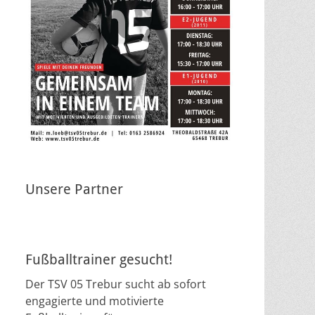
Unsere Partner
Fußballtrainer gesucht!
Der TSV 05 Trebur sucht ab sofort
engagierte und motivierte