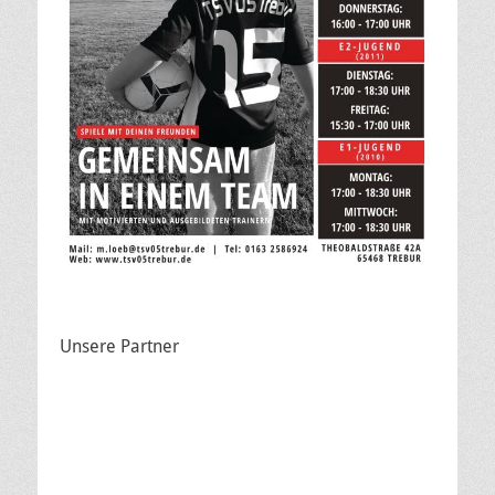
Unsere Partner