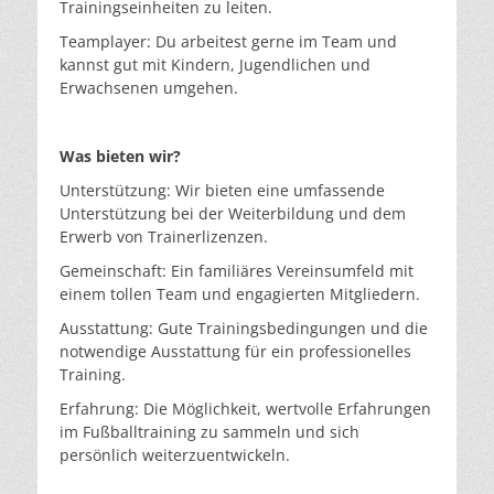
Trainingseinheiten zu leiten.
Teamplayer: Du arbeitest gerne im Team und
kannst gut mit Kindern, Jugendlichen und
Erwachsenen umgehen.
Was bieten wir?
Unterstützung: Wir bieten eine umfassende
Unterstützung bei der Weiterbildung und dem
Erwerb von Trainerlizenzen.
Gemeinschaft: Ein familiäres Vereinsumfeld mit
einem tollen Team und engagierten Mitgliedern.
Ausstattung: Gute Trainingsbedingungen und die
notwendige Ausstattung für ein professionelles
Training.
Erfahrung: Die Möglichkeit, wertvolle Erfahrungen
im Fußballtraining zu sammeln und sich
persönlich weiterzuentwickeln.