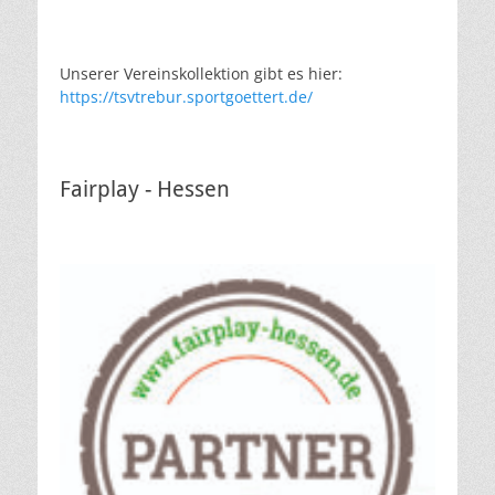
Unserer Vereinskollektion gibt es hier:
https://tsvtrebur.sportgoettert.de/
Fairplay - Hessen