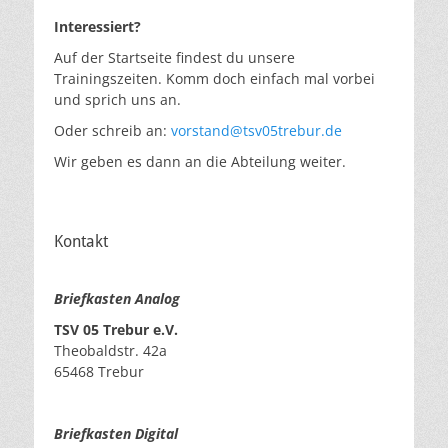
Interessiert?
Auf der Startseite findest du unsere
Trainingszeiten. Komm doch einfach mal vorbei
und sprich uns an.
Oder schreib an:
vorstand@tsv05trebur.de
Wir geben es dann an die Abteilung weiter.
Kontakt
Briefkasten Analog
TSV 05 Trebur e.V.
Theobaldstr. 42a
65468 Trebur
Briefkasten Digital