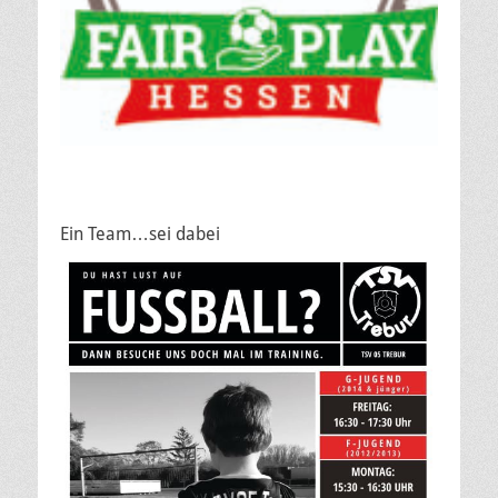
Ein Team…sei dabei