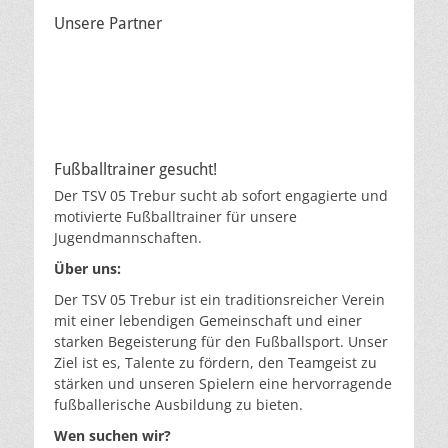
Unsere Partner
Fußballtrainer gesucht!
Der TSV 05 Trebur sucht ab sofort engagierte und
motivierte Fußballtrainer für unsere
Jugendmannschaften.
Über uns:
Der TSV 05 Trebur ist ein traditionsreicher Verein
mit einer lebendigen Gemeinschaft und einer
starken Begeisterung für den Fußballsport. Unser
Ziel ist es, Talente zu fördern, den Teamgeist zu
stärken und unseren Spielern eine hervorragende
fußballerische Ausbildung zu bieten.
Wen suchen wir?