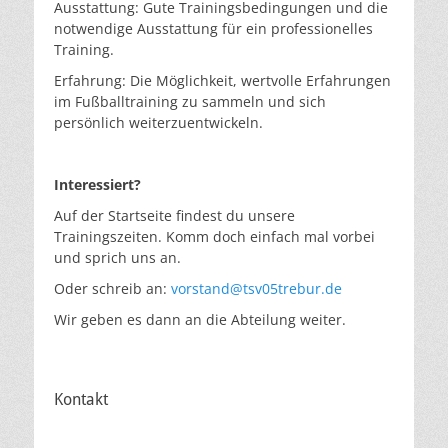
Ausstattung: Gute Trainingsbedingungen und die
notwendige Ausstattung für ein professionelles
Training.
Erfahrung: Die Möglichkeit, wertvolle Erfahrungen
im Fußballtraining zu sammeln und sich
persönlich weiterzuentwickeln.
Interessiert?
Auf der Startseite findest du unsere
Trainingszeiten. Komm doch einfach mal vorbei
und sprich uns an.
Oder schreib an:
vorstand@tsv05trebur.de
Wir geben es dann an die Abteilung weiter.
Kontakt