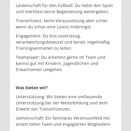
Leidenschaft für den Fußball: Du liebst den Sport
und möchtest deine Begeisterung weitergeben.
Trainerlizenz: keine Voraussetzung aber schön
wenn du schon eine Lizenz mitbringst.
Engagement: Du bist zuverlässig,
verantwortungsbewusst und bereit, regelmäßig
Trainingseinheiten zu leiten.
Teamplayer: Du arbeitest gerne im Team und
kannst gut mit Kindern, Jugendlichen und
Erwachsenen umgehen.
Was bieten wir?
Unterstützung: Wir bieten eine umfassende
Unterstützung bei der Weiterbildung und dem
Erwerb von Trainerlizenzen.
Gemeinschaft: Ein familiäres Vereinsumfeld mit
einem tollen Team und engagierten Mitgliedern.