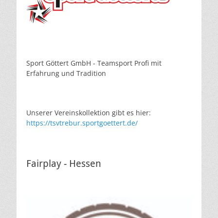
Sport Göttert GmbH - Teamsport Profi mit
Erfahrung und Tradition
Unserer Vereinskollektion gibt es hier:
https://tsvtrebur.sportgoettert.de/
Fairplay - Hessen