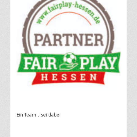
Ein Team…sei dabei