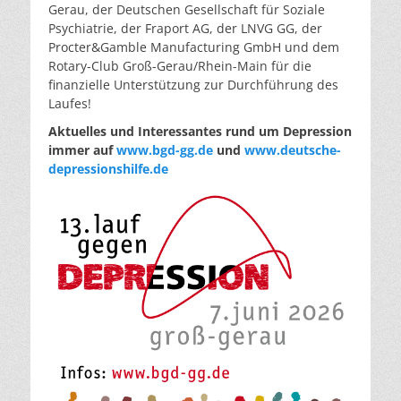
Gerau, der Deutschen Gesellschaft für Soziale
Psychiatrie, der Fraport AG, der LNVG GG, der
Procter&Gamble Manufacturing GmbH und dem
Rotary-Club Groß-Gerau/Rhein-Main für die
finanzielle Unterstützung zur Durchführung des
Laufes!
Aktuelles und Interessantes rund um Depression
immer auf
www.bgd-gg.de
und
www.deutsche-
depressionshilfe.de