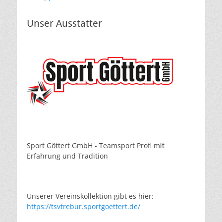
Unser Ausstatter
Sport Göttert GmbH - Teamsport Profi mit
Erfahrung und Tradition
Unserer Vereinskollektion gibt es hier:
https://tsvtrebur.sportgoettert.de/