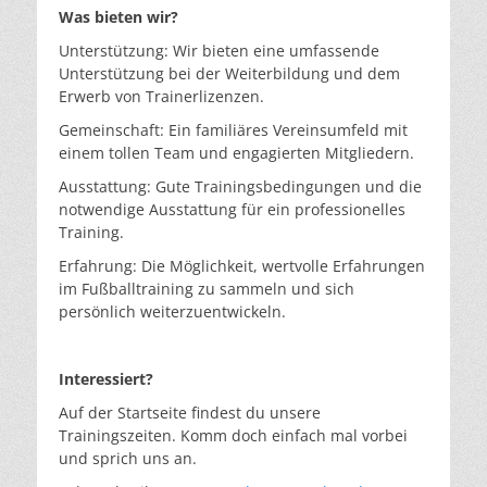
Was bieten wir?
Unterstützung: Wir bieten eine umfassende
Unterstützung bei der Weiterbildung und dem
Erwerb von Trainerlizenzen.
Gemeinschaft: Ein familiäres Vereinsumfeld mit
einem tollen Team und engagierten Mitgliedern.
Ausstattung: Gute Trainingsbedingungen und die
notwendige Ausstattung für ein professionelles
Training.
Erfahrung: Die Möglichkeit, wertvolle Erfahrungen
im Fußballtraining zu sammeln und sich
persönlich weiterzuentwickeln.
Interessiert?
Auf der Startseite findest du unsere
Trainingszeiten. Komm doch einfach mal vorbei
und sprich uns an.