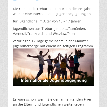
on
Die Gemeinde Trebur bietet auch in diesem Jahr
wieder eine Internationale Jugendbegegnung an
für Jugendliche im Alter von 13 – 17 Jahren.
Jugendlichen aus Trebur, Jimbolia/Rumänien,
Verneuil/Frankreich und Wrozlaw/Polen
verbringen 12 Tage gemeinsam in der Mainzer
Jugendherberge mit einem vielseitigen Programm.
Es wäre schön, wenn Sie den anhängenden Flyer
an die Eltern und Jugendlichen weitergeben