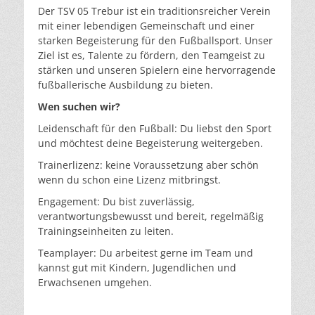
Der TSV 05 Trebur ist ein traditionsreicher Verein
mit einer lebendigen Gemeinschaft und einer
starken Begeisterung für den Fußballsport. Unser
Ziel ist es, Talente zu fördern, den Teamgeist zu
stärken und unseren Spielern eine hervorragende
fußballerische Ausbildung zu bieten.
Wen suchen wir?
Leidenschaft für den Fußball: Du liebst den Sport
und möchtest deine Begeisterung weitergeben.
Trainerlizenz: keine Voraussetzung aber schön
wenn du schon eine Lizenz mitbringst.
Engagement: Du bist zuverlässig,
verantwortungsbewusst und bereit, regelmäßig
Trainingseinheiten zu leiten.
Teamplayer: Du arbeitest gerne im Team und
kannst gut mit Kindern, Jugendlichen und
Erwachsenen umgehen.