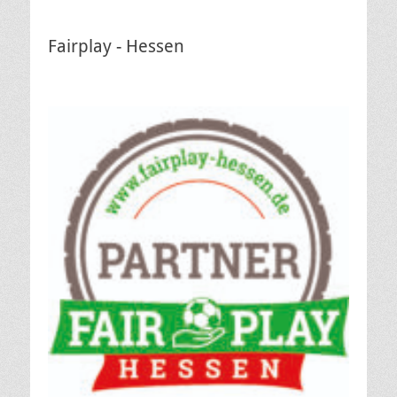
Fairplay - Hessen