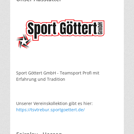
Sport Göttert GmbH - Teamsport Profi mit
Erfahrung und Tradition
Unserer Vereinskollektion gibt es hier:
https://tsvtrebur.sportgoettert.de/