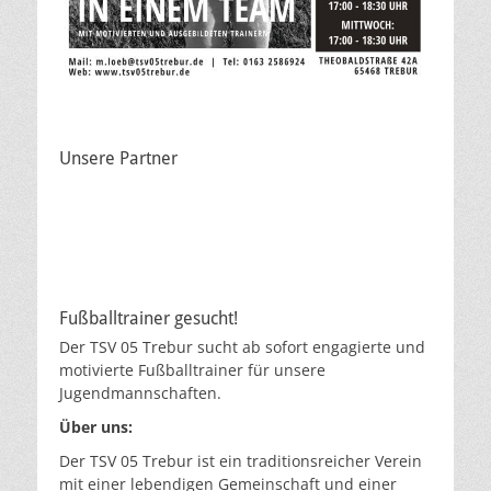
Unsere Partner
Fußballtrainer gesucht!
Der TSV 05 Trebur sucht ab sofort engagierte und
motivierte Fußballtrainer für unsere
Jugendmannschaften.
Über uns:
Der TSV 05 Trebur ist ein traditionsreicher Verein
mit einer lebendigen Gemeinschaft und einer