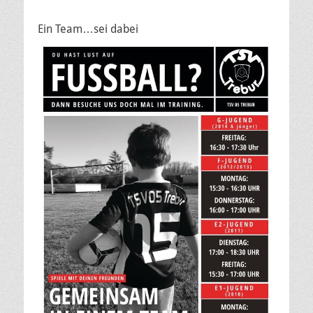
Ein Team…sei dabei