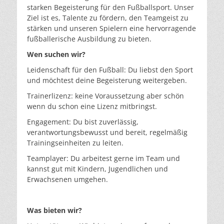
starken Begeisterung für den Fußballsport. Unser
Ziel ist es, Talente zu fördern, den Teamgeist zu
stärken und unseren Spielern eine hervorragende
fußballerische Ausbildung zu bieten.
Wen suchen wir?
Leidenschaft für den Fußball: Du liebst den Sport
und möchtest deine Begeisterung weitergeben.
Trainerlizenz: keine Voraussetzung aber schön
wenn du schon eine Lizenz mitbringst.
Engagement: Du bist zuverlässig,
verantwortungsbewusst und bereit, regelmäßig
Trainingseinheiten zu leiten.
Teamplayer: Du arbeitest gerne im Team und
kannst gut mit Kindern, Jugendlichen und
Erwachsenen umgehen.
Was bieten wir?