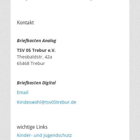
Kontakt
Briefkasten Analog
TSV 05 Trebur e.V.
Theobaldstr. 42a
65468 Trebur
Briefkasten Digital
Email
Kindeswohl@tsv05trebur.de
wichtige Links
Kinder- und Jugendschutz