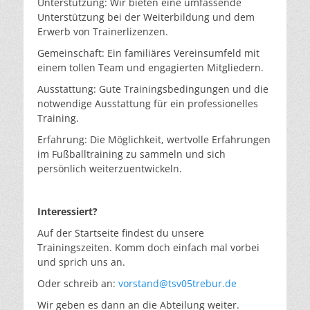
Unterstützung: Wir bieten eine umfassende
Unterstützung bei der Weiterbildung und dem
Erwerb von Trainerlizenzen.
Gemeinschaft: Ein familiäres Vereinsumfeld mit
einem tollen Team und engagierten Mitgliedern.
Ausstattung: Gute Trainingsbedingungen und die
notwendige Ausstattung für ein professionelles
Training.
Erfahrung: Die Möglichkeit, wertvolle Erfahrungen
im Fußballtraining zu sammeln und sich
persönlich weiterzuentwickeln.
Interessiert?
Auf der Startseite findest du unsere
Trainingszeiten. Komm doch einfach mal vorbei
und sprich uns an.
Oder schreib an:
vorstand@tsv05trebur.de
Wir geben es dann an die Abteilung weiter.