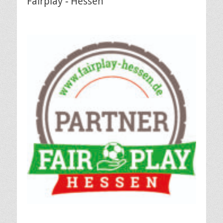
Fairplay - Hessen