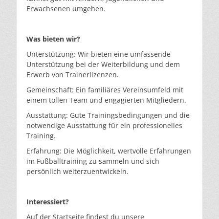
Erwachsenen umgehen.
Was bieten wir?
Unterstützung: Wir bieten eine umfassende
Unterstützung bei der Weiterbildung und dem
Erwerb von Trainerlizenzen.
Gemeinschaft: Ein familiäres Vereinsumfeld mit
einem tollen Team und engagierten Mitgliedern.
Ausstattung: Gute Trainingsbedingungen und die
notwendige Ausstattung für ein professionelles
Training.
Erfahrung: Die Möglichkeit, wertvolle Erfahrungen
im Fußballtraining zu sammeln und sich
persönlich weiterzuentwickeln.
Interessiert?
Auf der Startseite findest du unsere