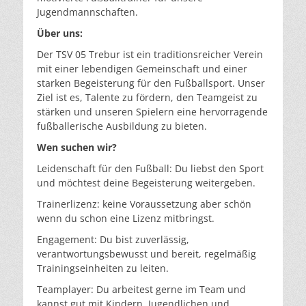
Jugendmannschaften.
Über uns:
Der TSV 05 Trebur ist ein traditionsreicher Verein
mit einer lebendigen Gemeinschaft und einer
starken Begeisterung für den Fußballsport. Unser
Ziel ist es, Talente zu fördern, den Teamgeist zu
stärken und unseren Spielern eine hervorragende
fußballerische Ausbildung zu bieten.
Wen suchen wir?
Leidenschaft für den Fußball: Du liebst den Sport
und möchtest deine Begeisterung weitergeben.
Trainerlizenz: keine Voraussetzung aber schön
wenn du schon eine Lizenz mitbringst.
Engagement: Du bist zuverlässig,
verantwortungsbewusst und bereit, regelmäßig
Trainingseinheiten zu leiten.
Teamplayer: Du arbeitest gerne im Team und
kannst gut mit Kindern, Jugendlichen und