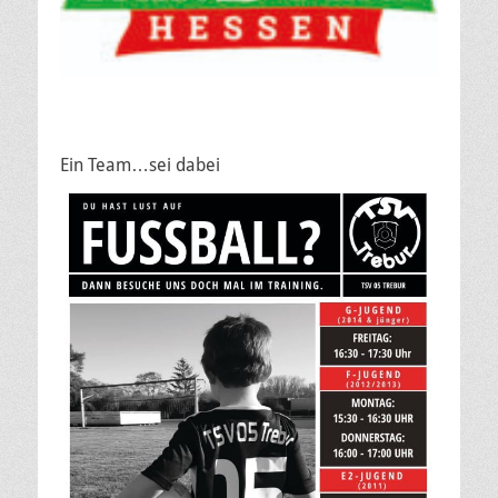
Ein Team…sei dabei