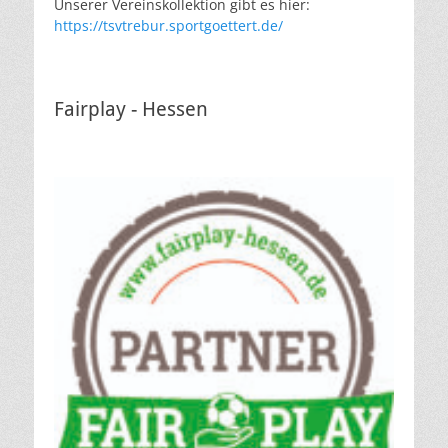
Unserer Vereinskollektion gibt es hier:
https://tsvtrebur.sportgoettert.de/
Fairplay - Hessen