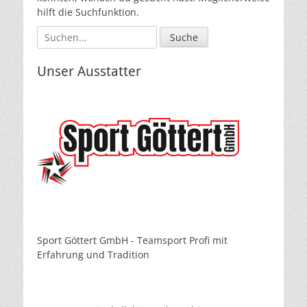
hilft die Suchfunktion.
Suche
nach:
Unser Ausstatter
Sport Göttert GmbH - Teamsport Profi mit
Erfahrung und Tradition