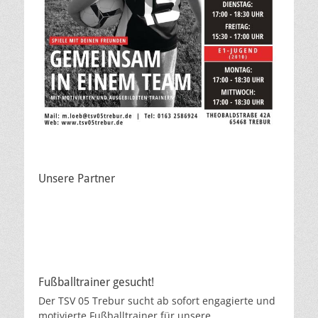
Unsere Partner
Fußballtrainer gesucht!
Der TSV 05 Trebur sucht ab sofort engagierte und
motivierte Fußballtrainer für unsere