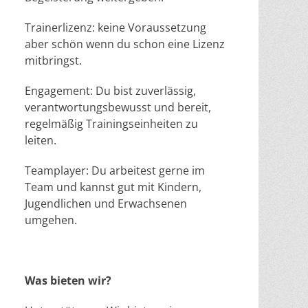
Trainerlizenz: keine Voraussetzung
aber schön wenn du schon eine Lizenz
mitbringst.
Engagement: Du bist zuverlässig,
verantwortungsbewusst und bereit,
regelmäßig Trainingseinheiten zu
leiten.
Teamplayer: Du arbeitest gerne im
Team und kannst gut mit Kindern,
Jugendlichen und Erwachsenen
umgehen.
Was bieten wir?