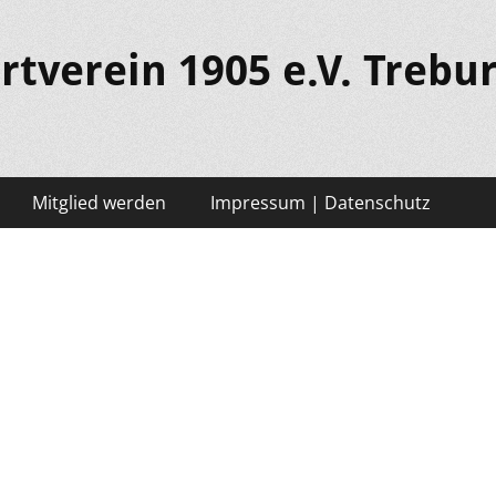
rtverein 1905 e.V. Trebu
Mitglied werden
Impressum | Datenschutz