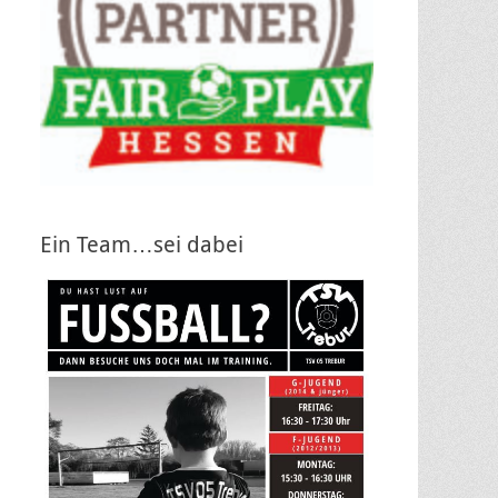
Ein Team…sei dabei