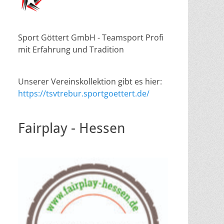
Sport Göttert GmbH - Teamsport Profi
mit Erfahrung und Tradition
Unserer Vereinskollektion gibt es hier:
https://tsvtrebur.sportgoettert.de/
Fairplay - Hessen