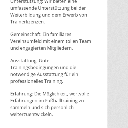
Unterstützung: Wir bieten eine
umfassende Unterstützung bei der
Weiterbildung und dem Erwerb von
Trainerlizenzen.
Gemeinschaft: Ein familiäres
Vereinsumfeld mit einem tollen Team
und engagierten Mitgliedern.
Ausstattung: Gute
Trainingsbedingungen und die
notwendige Ausstattung für ein
professionelles Training.
Erfahrung: Die Möglichkeit, wertvolle
Erfahrungen im Fußballtraining zu
sammeln und sich persönlich
weiterzuentwickeln.