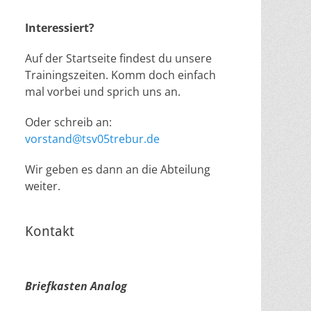
Interessiert?
Auf der Startseite findest du unsere
Trainingszeiten. Komm doch einfach
mal vorbei und sprich uns an.
Oder schreib an:
vorstand@tsv05trebur.de
Wir geben es dann an die Abteilung
weiter.
Kontakt
Briefkasten Analog