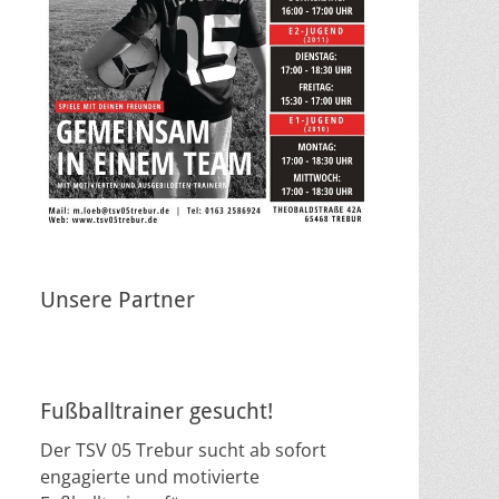
Unsere Partner
Fußballtrainer gesucht!
Der TSV 05 Trebur sucht ab sofort
engagierte und motivierte